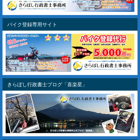
バイク登録専用サイト
きらぼし行政書士ブログ「喜楽星」