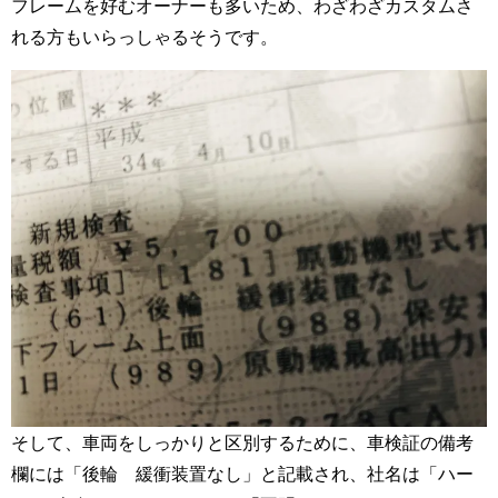
フレームを好むオーナーも多いため、わざわざカスタムさ
れる方もいらっしゃるそうです。
そして、車両をしっかりと区別するために、車検証の備考
欄には「後輪 緩衝装置なし」と記載され、社名は「ハー