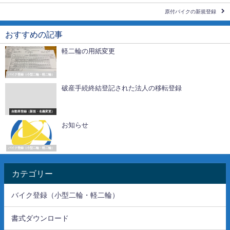
原付バイクの新規登録
おすすめの記事
軽二輪の用紙変更
バイク登録（小型二輪・軽二輪）
破産手続終結登記された法人の移転登録
自動車登録（新規・名義変更）
お知らせ
バイク登録（小型二輪・軽二輪）
カテゴリー
バイク登録（小型二輪・軽二輪）
書式ダウンロード