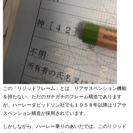
この「リジッドフレーム」とは、リアサスペンション機能
を持たない、ただのガチガチのフレーム構造であります
が、ハーレーダビッドソン社でも１９５８年以降はリアサ
スペンション構造が採用されています。
しかしながら、ハーレー乗りのあいだでは、このリジッド