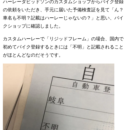
ハーレーダビッドソンのカスタムショップからバイク登録
の依頼をいただき、手元に届いた予備検査証を見て「ん？
車名も不明？記載はハーレーじゃないの？」と思い、バイ
クショップに確認しました。
カスタムハーレーで「リジッドフレーム」の場合、国内で
初めてバイク登録するときには「不明」と記載されること
がほとんどなのだそうです。