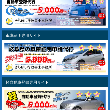
車庫証明専用サイト
軽自動車登録専用サイト