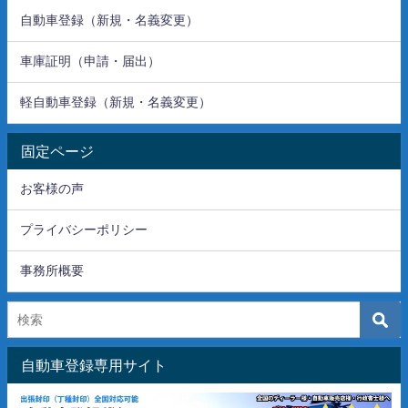
自動車登録（新規・名義変更）
車庫証明（申請・届出）
軽自動車登録（新規・名義変更）
固定ページ
お客様の声
プライバシーポリシー
事務所概要
自動車登録専用サイト